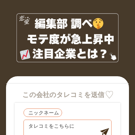
この会社のタレコミを送信