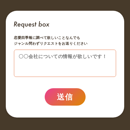
恋愛四季報に調べて欲しいことなんでも
ジャンル問わずリクエストをお送りください
送信