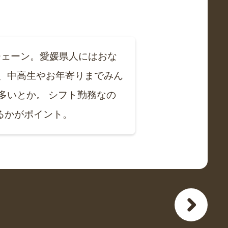
チェーン。愛媛県人にはおな
、中高生やお年寄りまでみん
多いとか。 シフト勤務なの
るかがポイント。