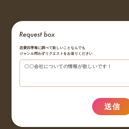
恋愛四季報に調べて欲しいことなんでも
ジャンル問わずリクエストをお送りください
送信