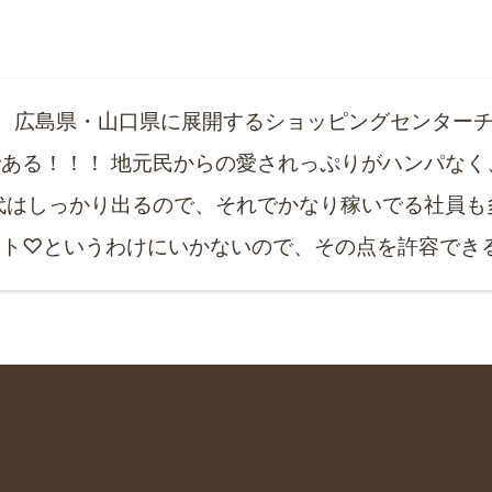
、広島県・山口県に展開するショッピングセンター
ある！！！ 地元民からの愛されっぷりがハンパなく
代はしっかり出るので、それでかなり稼いでる社員も
ート♡というわけにいかないので、その点を許容でき