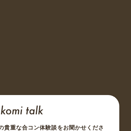
の貴重な合コン体験談をお聞かせくださ