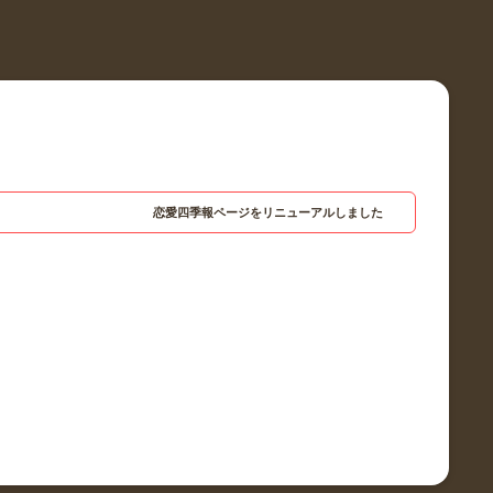
恋愛四季報ページをリニューアルしました