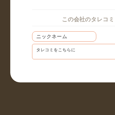
この会社のタレコ