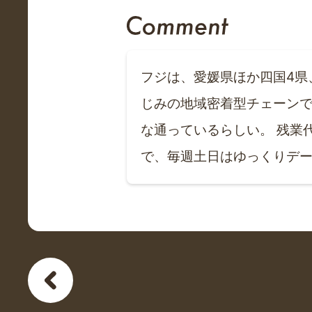
フジは、愛媛県ほか四国4県
じみの地域密着型チェーンで
な通っているらしい。 残業
で、毎週土日はゆっくりデ