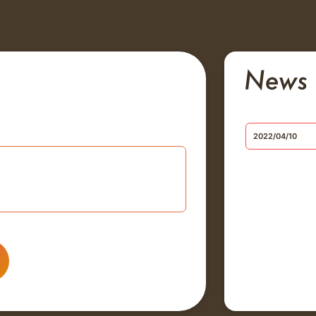
2022/04/10