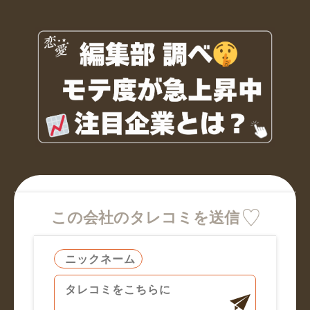
この会社のタレコミを送信