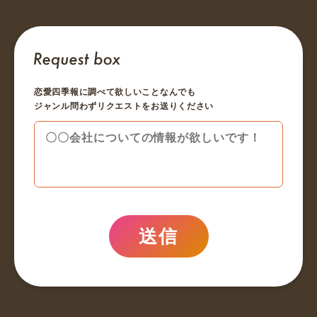
恋愛四季報に調べて欲しいことなんでも
ジャンル問わずリクエストをお送りください
送信