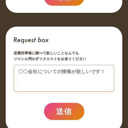
恋愛四季報に調べて欲しいことなんでも
ジャンル問わずリクエストをお送りください
送信