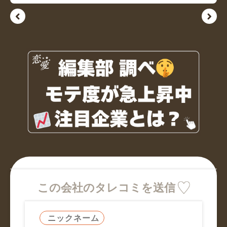
この会社のタレコミを送信