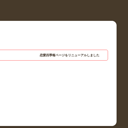
恋愛四季報ページをリニューアルしました