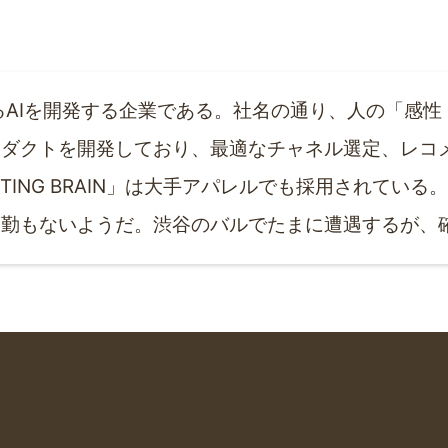
するAIを開発する企業である。社名の通り、人の「感
ロダクトを開発しており、最適なチャネル選定、レコ
KETING BRAIN」は大手アパレルでも採用されてい
出勤もないようだ。渋谷のバルでたまに遭遇するが、