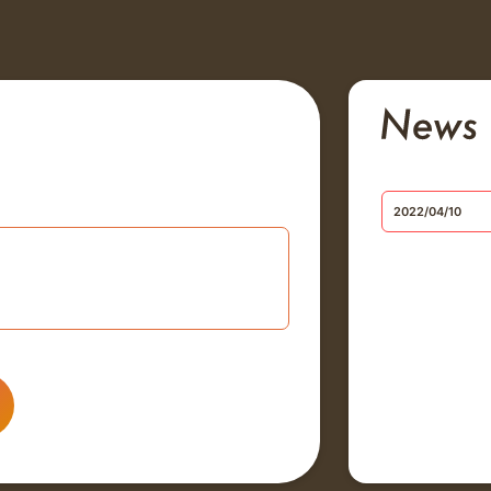
2022/04/10