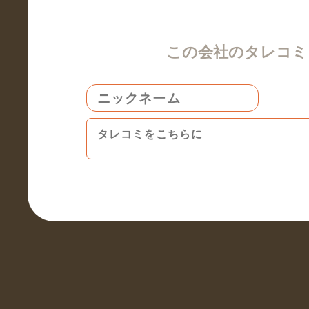
この会社のタレコ