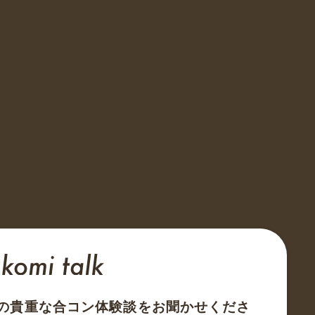
の貴重な合コン体験談をお聞かせくださ