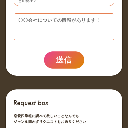
送信
恋愛四季報に調べて欲しいことなんでも
ジャンル問わずリクエストをお送りください