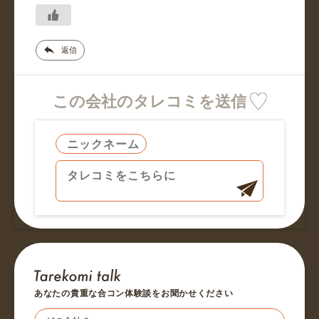
返信
この会社のタレコミを送信
あなたの貴重な合コン体験談をお聞かせください