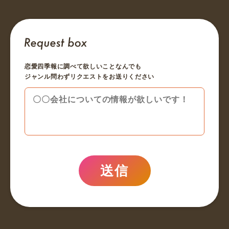
恋愛四季報に調べて欲しいことなんでも
ジャンル問わずリクエストをお送りください
送信