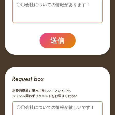
送信
恋愛四季報に調べて欲しいことなんでも
ジャンル問わずリクエストをお送りください