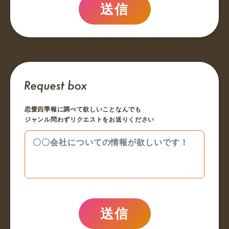
送信
恋愛四季報に調べて欲しいことなんでも
ジャンル問わずリクエストをお送りください
送信