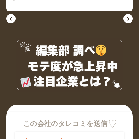
この会社のタレコミを送信