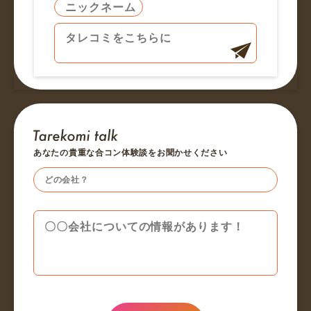
あなたの貴重な合コン体験談をお聞かせください