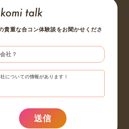
の貴重な合コン体験談をお聞かせくださ
送信