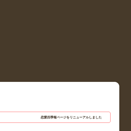
恋愛四季報ページをリニューアルしました