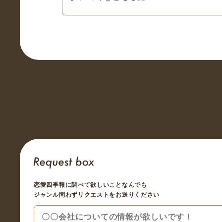
恋愛四季報に調べて欲しいことなんでも
ジャンル問わずリクエストをお送りください