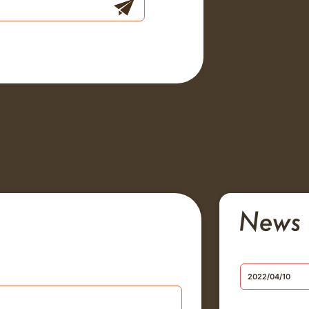
2022/04/10