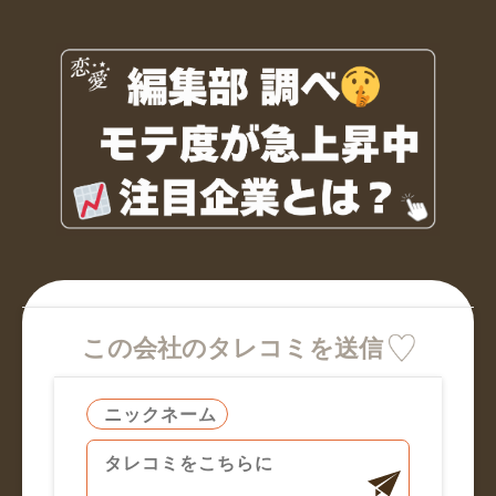
この会社のタレコミを送信