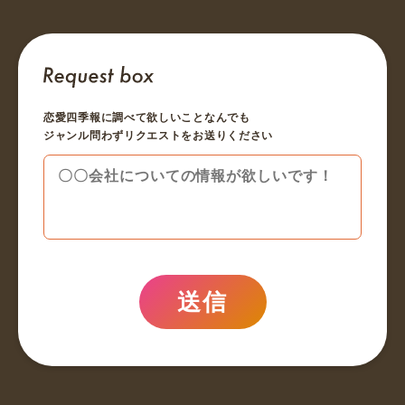
恋愛四季報に調べて欲しいことなんでも
ジャンル問わずリクエストをお送りください
送信