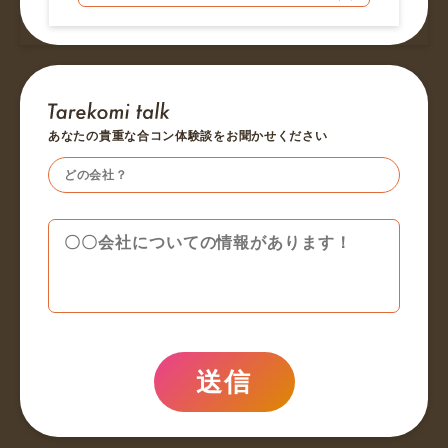
あなたの貴重な合コン体験談をお聞かせください
送信