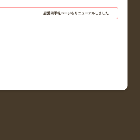
恋愛四季報ページをリニューアルしました