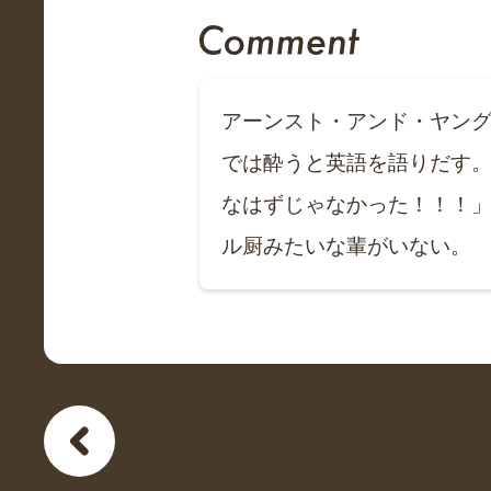
アーンスト・アンド・ヤング
では酔うと英語を語りだす。
なはずじゃなかった！！！」
ル厨みたいな輩がいない。