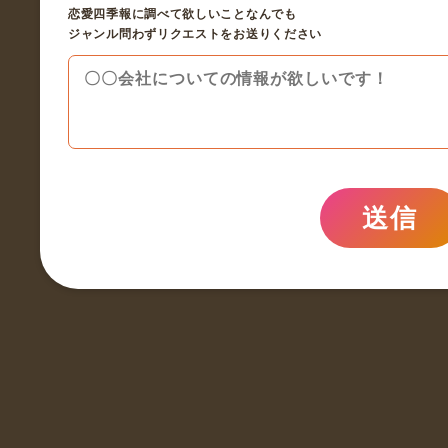
恋愛四季報に調べて欲しいことなんでも
ジャンル問わずリクエストをお送りください
送信