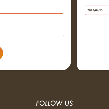
2022/04/10