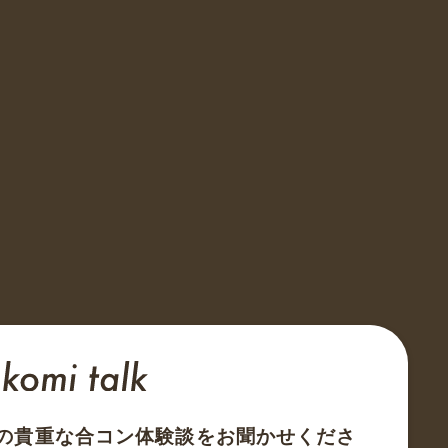
の貴重な合コン体験談をお聞かせくださ