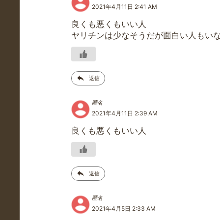
2021年4月11日 2:41 AM
良くも悪くもいい人
ヤリチンは少なそうだが面白い人もい
返信
匿名
2021年4月11日 2:39 AM
良くも悪くもいい人
返信
匿名
2021年4月5日 2:33 AM