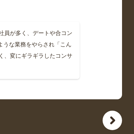
社員が多く、デートや合コン
のような業務をやらされ「こん
く、変にギラギラしたコンサ