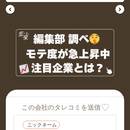
この会社のタレコミを送信