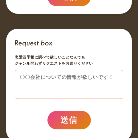
恋愛四季報に調べて欲しいことなんでも
ジャンル問わずリクエストをお送りください
送信