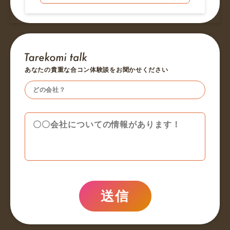
あなたの貴重な合コン体験談をお聞かせください
送信