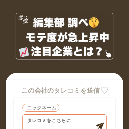
この会社のタレコミを送信