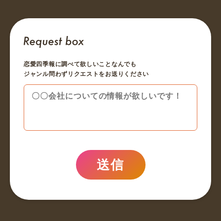
恋愛四季報に調べて欲しいことなんでも
ジャンル問わずリクエストをお送りください
送信