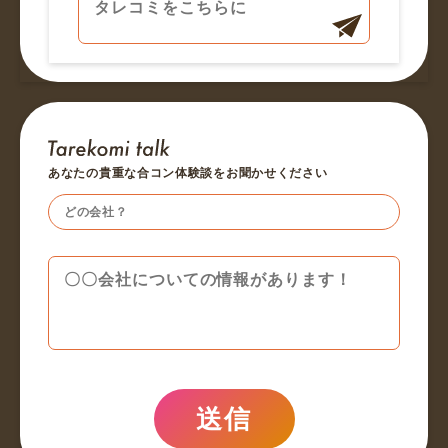
あなたの貴重な合コン体験談をお聞かせください
送信