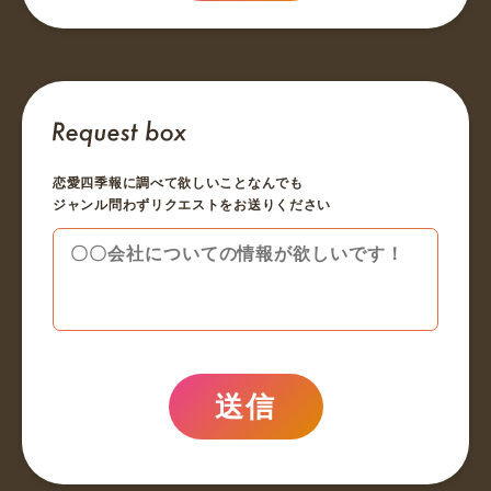
恋愛四季報に調べて欲しいことなんでも
ジャンル問わずリクエストをお送りください
送信