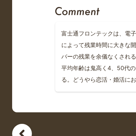
富士通フロンテックは、電子
によって残業時間に大きな開
バーの残業を余儀なくされ
平均年齢は鬼高く4、50代
る。どうやら恋活・婚活に