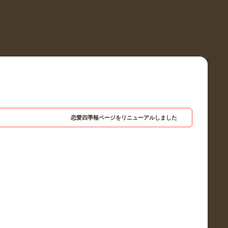
恋愛四季報ページをリニューアルしました