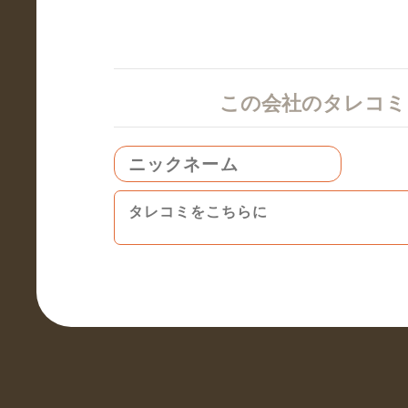
この会社のタレコ