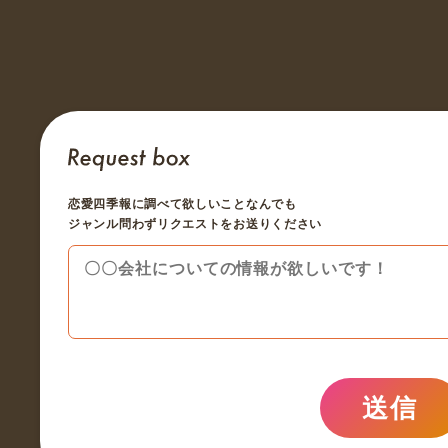
恋愛四季報に調べて欲しいことなんでも
ジャンル問わずリクエストをお送りください
送信