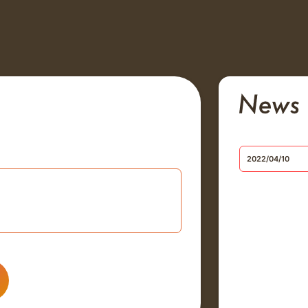
2022/04/10