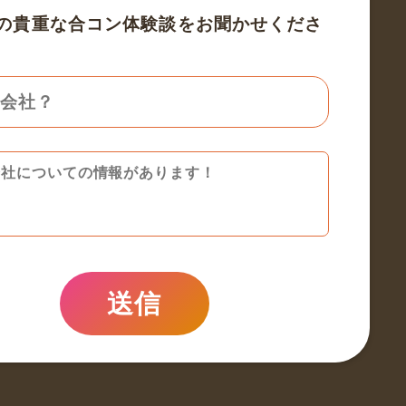
の貴重な合コン体験談をお聞かせくださ
送信