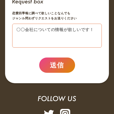
恋愛四季報に調べて欲しいことなんでも
ジャンル問わずリクエストをお送りください
送信