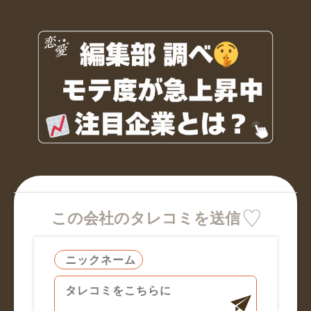
この会社のタレコミを送信