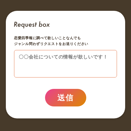
恋愛四季報に調べて欲しいことなんでも
ジャンル問わずリクエストをお送りください
送信