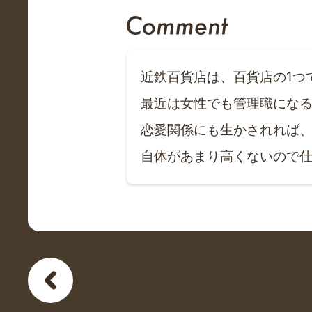
近鉄百貨店は、百貨店の1つ
最近は女性でも管理職にな
恋愛関係にも生かされれば
自体があまり高くないので