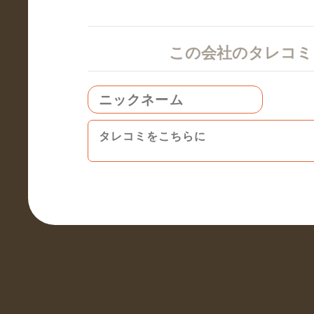
この会社のタレコ