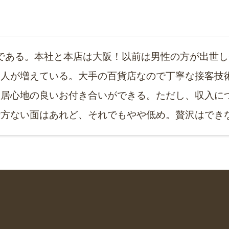
である。本社と本店は大阪！以前は男性の方が出世
る人が増えている。大手の百貨店なので丁寧な接客技
、居心地の良いお付き合いができる。ただし、収入に
仕方ない面はあれど、それでもやや低め。贅沢はでき