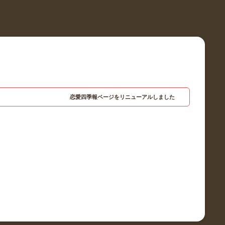
恋愛四季報ページをリニューアルしました