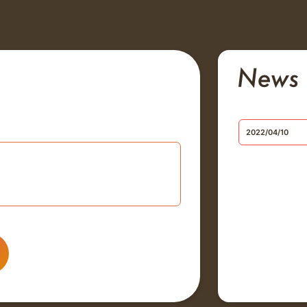
2022/04/10