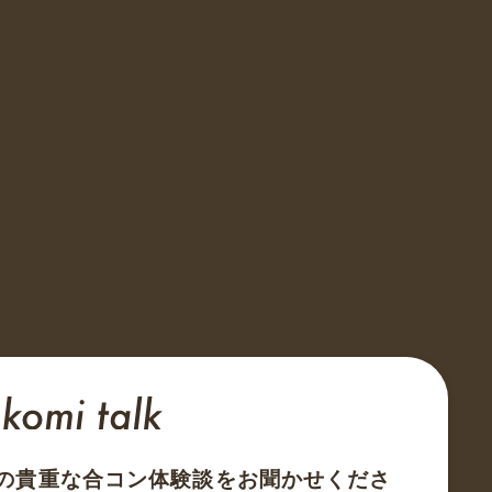
の貴重な合コン体験談をお聞かせくださ