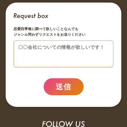
恋愛四季報に調べて欲しいことなんでも
ジャンル問わずリクエストをお送りください
送信