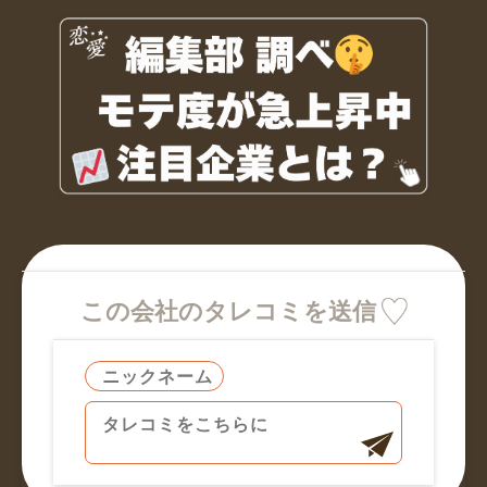
この会社のタレコミを送信