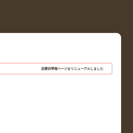
恋愛四季報ページをリニューアルしました