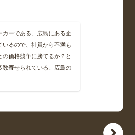
ーカーである。広島にある企
ているので、社員から不満も
との価格競争に勝てるか？と
多数寄せられている。広島の