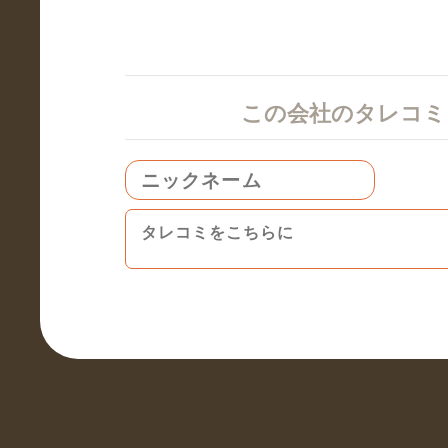
この会社のタレコ