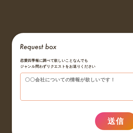
恋愛四季報に調べて欲しいことなんでも
ジャンル問わずリクエストをお送りください
送信