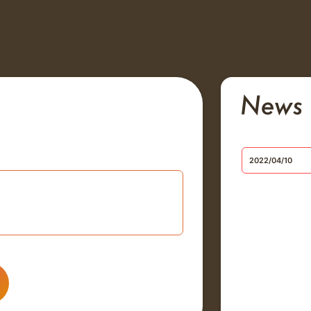
2022/04/10