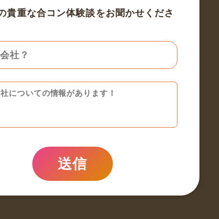
の貴重な合コン体験談をお聞かせくださ
送信