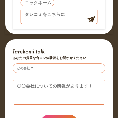
あなたの貴重な合コン体験談をお聞かせください