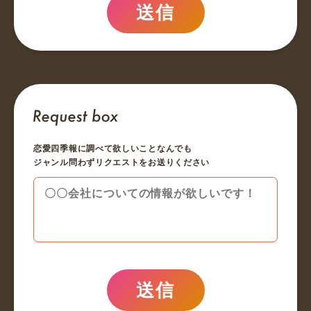
送信
恋愛四季報に調べて欲しいことなんでも
ジャンル問わずリクエストをお送りください
送信