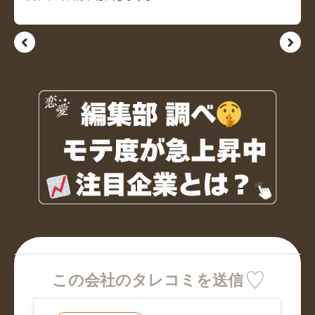
この会社のタレコミを送信