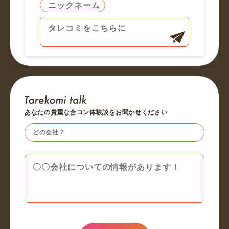
あなたの貴重な合コン体験談をお聞かせください