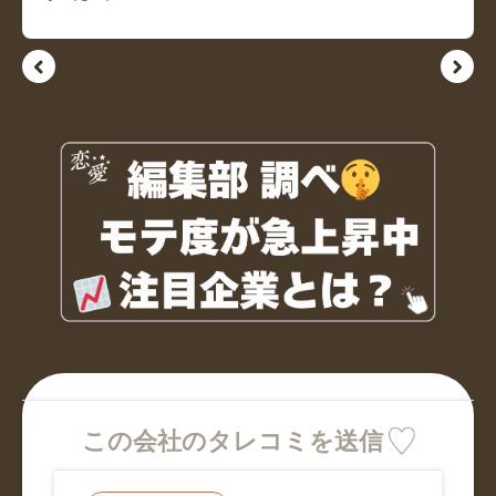
この会社のタレコミを送信