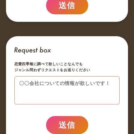
送信
恋愛四季報に調べて欲しいことなんでも
ジャンル問わずリクエストをお送りください
送信