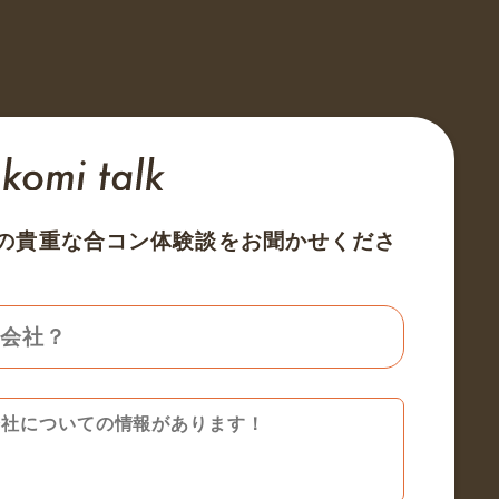
の貴重な合コン体験談をお聞かせくださ