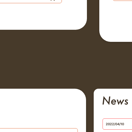
2022/04/10