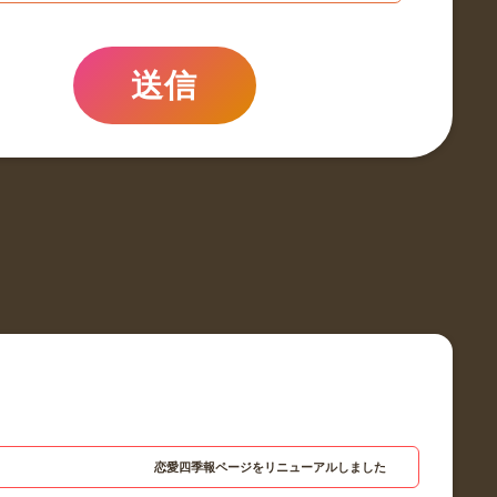
送信
恋愛四季報ページをリニューアルしました