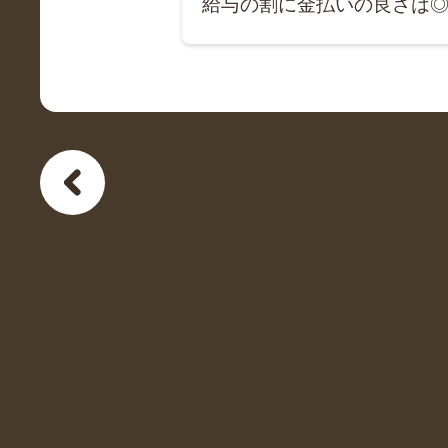
給与の割に金払いの良さは