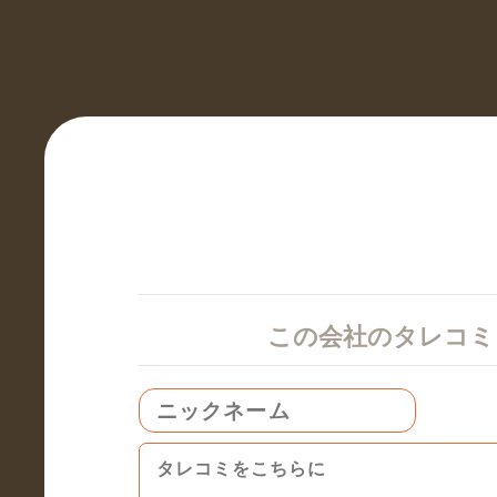
この会社のタレコ