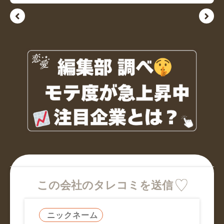
この会社のタレコミを送信