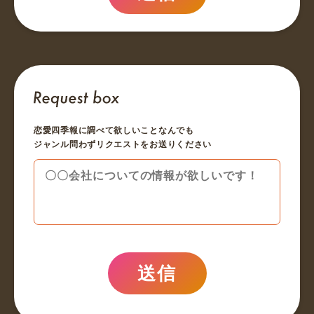
恋愛四季報に調べて欲しいことなんでも
ジャンル問わずリクエストをお送りください
送信