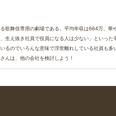
る歌舞伎専用の劇場である。平均年収は664万。華
、生え抜き社員で役員になる人は少ない」といった辛
いるのでいろんな意味で浮世離れしている社員も多い
なさんは、他の会社を検討しよう！