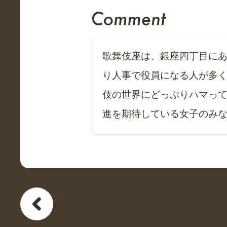
歌舞伎座は、銀座四丁目にあ
り人事で役員になる人が多く
伎の世界にどっぷりハマって
進を期待している女子のみ