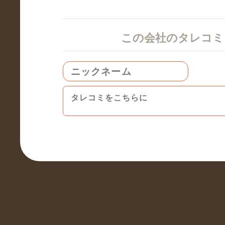
この会社のタレコ