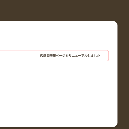
恋愛四季報ページをリニューアルしました