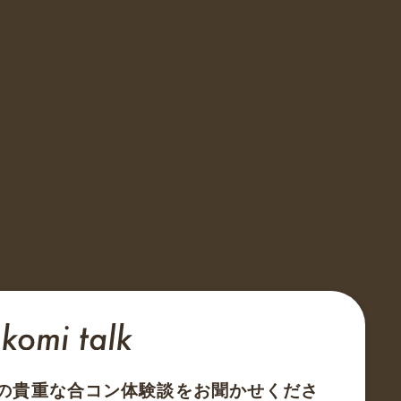
の貴重な合コン体験談をお聞かせくださ