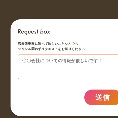
恋愛四季報に調べて欲しいことなんでも
ジャンル問わずリクエストをお送りください
送信