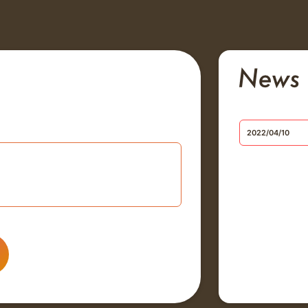
2022/04/10