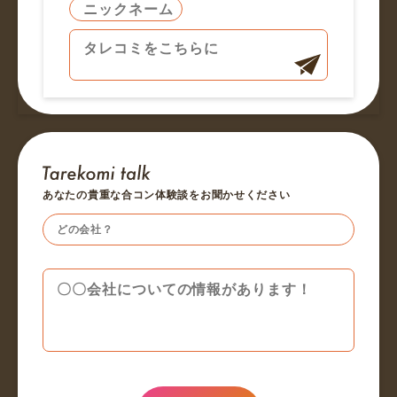
あなたの貴重な合コン体験談をお聞かせください