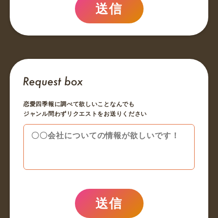
送信
恋愛四季報に調べて欲しいことなんでも
ジャンル問わずリクエストをお送りください
送信