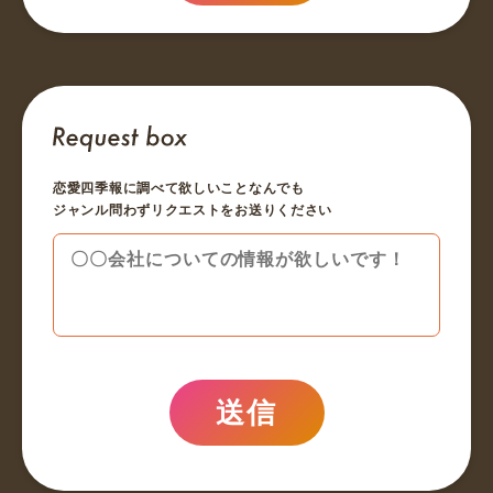
恋愛四季報に調べて欲しいことなんでも
ジャンル問わずリクエストをお送りください
送信