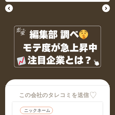
この会社のタレコミを送信