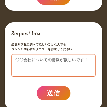
恋愛四季報に調べて欲しいことなんでも
ジャンル問わずリクエストをお送りください
送信