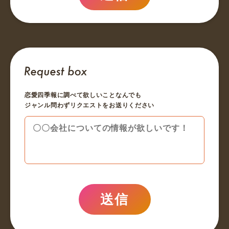
恋愛四季報に調べて欲しいことなんでも
ジャンル問わずリクエストをお送りください
送信