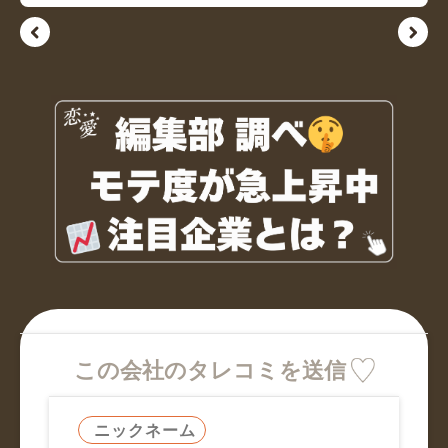
この会社のタレコミを送信