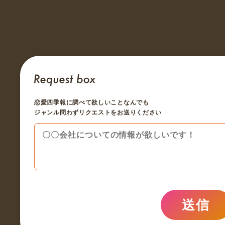
恋愛四季報に調べて欲しいことなんでも
ジャンル問わずリクエストをお送りください
送信