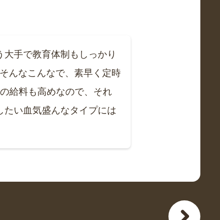
う大手で教育体制もしっかり
。そんなこんなで、素早く定時
Rの給料も高めなので、それ
したい血気盛んなタイプには