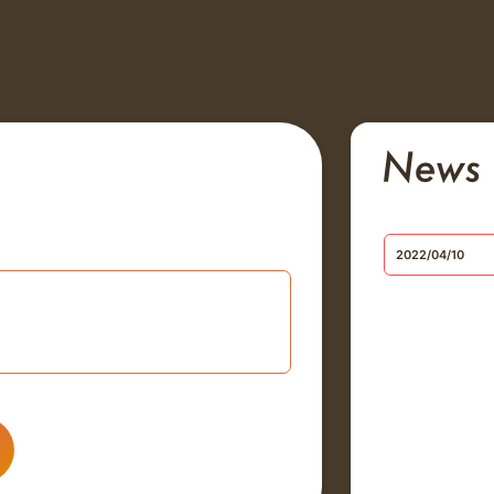
2022/04/10