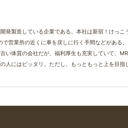
を開発製造している企業である。本社は新宿！けっこ
ので営業所の近くに車を戻しに行く手間などがある
古い体質の会社だが、福利厚生も充実していて、M
プの人にはピッタリ。ただし、もっともっと上を目指