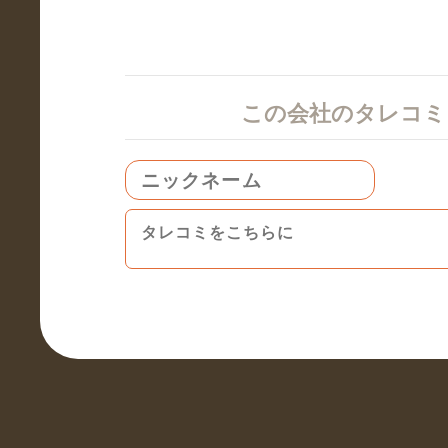
この会社のタレコ