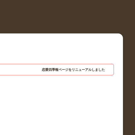
恋愛四季報ページをリニューアルしました