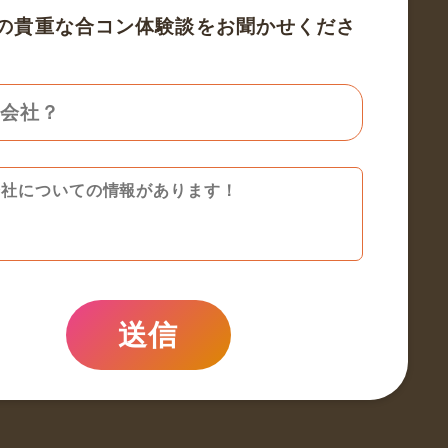
の貴重な合コン体験談をお聞かせくださ
送信