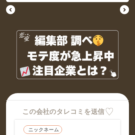
この会社のタレコミを送信