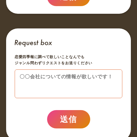
恋愛四季報に調べて欲しいことなんでも
ジャンル問わずリクエストをお送りください
送信