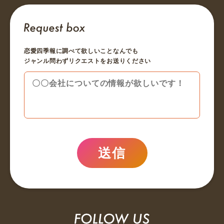
恋愛四季報に調べて欲しいことなんでも
ジャンル問わずリクエストをお送りください
送信