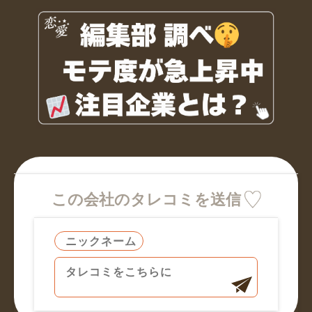
この会社のタレコミを送信