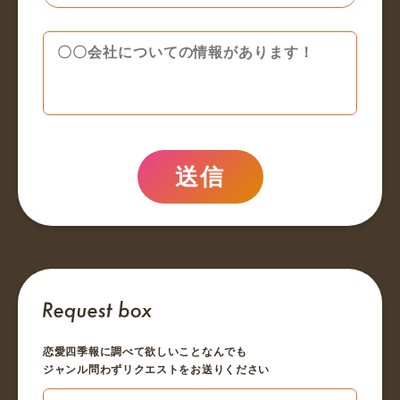
送信
恋愛四季報に調べて欲しいことなんでも
ジャンル問わずリクエストをお送りください