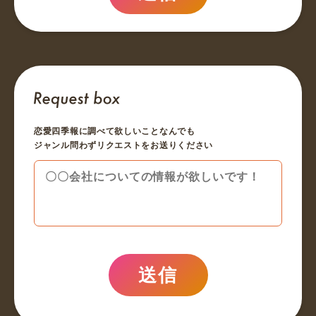
恋愛四季報に調べて欲しいことなんでも
ジャンル問わずリクエストをお送りください
送信