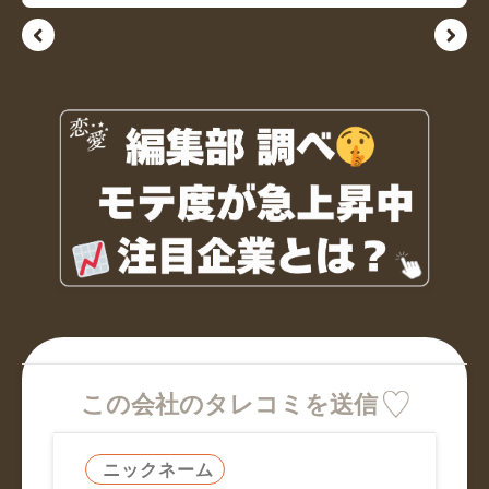
この会社のタレコミを送信