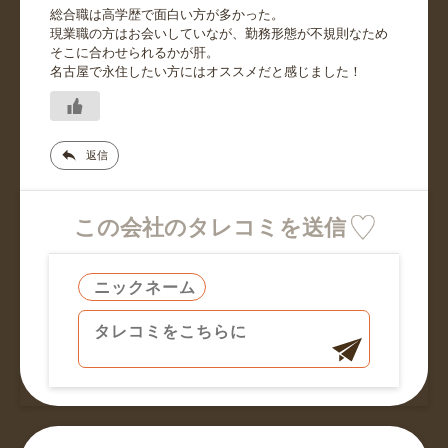
総合職は高学歴で面白い方が多かった。
現業職の方はお会いしていなが、勤務形態が不規則なため
そこに合わせられるかが肝。
名古屋で永住したい方にはオススメだと感じました！
返信
この会社のタレコミを送信