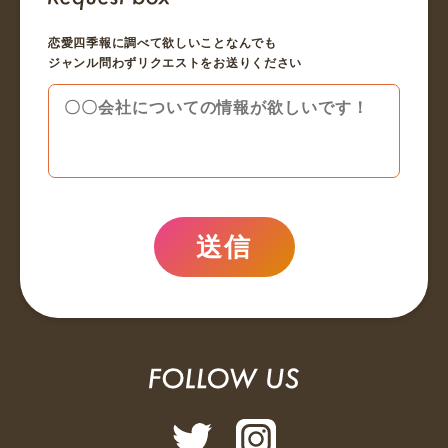
恋愛四季報に調べて欲しいことなんでも
ジャンル問わずリクエストをお送りください
送信