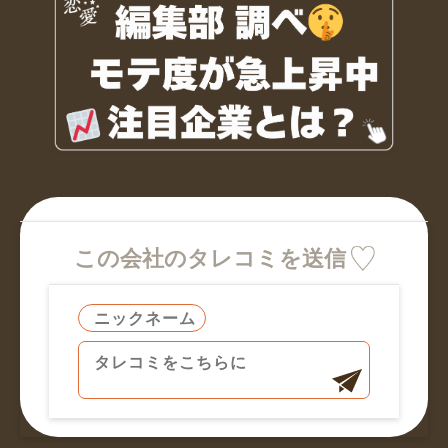
この会社のタレコミを送信