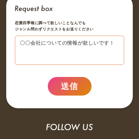
恋愛四季報に調べて欲しいことなんでも
ジャンル問わずリクエストをお送りください
送信