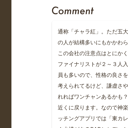
通称「チャラ紅」。ただ五
の人が結構多いにもかかわ
この会社の注意点はとにかく
ファイナリストが２～３人入
員も多いので、性格の良さ
考えられてるけど、謙虚さ
れればワンチャンあるかも？
近くに戻ります。なので神
ッチングアプリでは「東カ