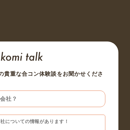
の貴重な合コン体験談をお聞かせくださ