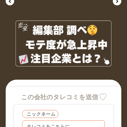
この会社のタレコミを送信