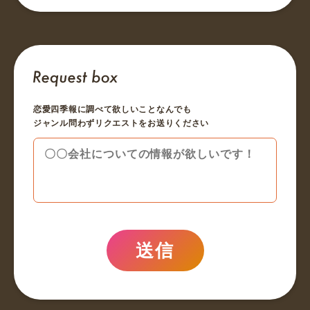
恋愛四季報に調べて欲しいことなんでも
ジャンル問わずリクエストをお送りください
送信