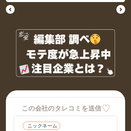
この会社のタレコミを送信