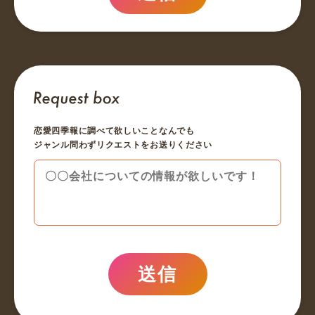
恋愛四季報に調べて欲しいことなんでも
ジャンル問わずリクエストをお送りください
送信