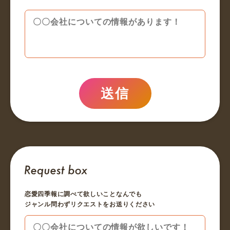
送信
恋愛四季報に調べて欲しいことなんでも
ジャンル問わずリクエストをお送りください