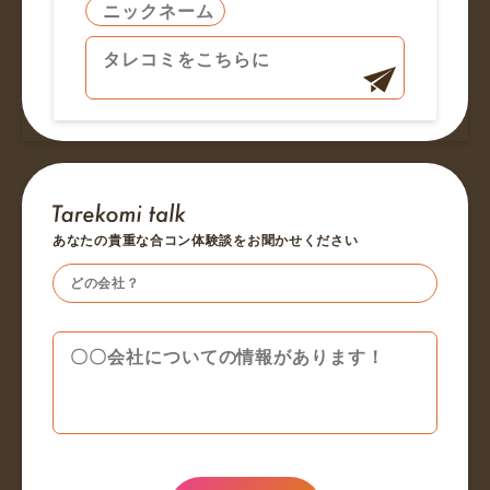
あなたの貴重な合コン体験談をお聞かせください