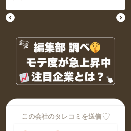
この会社のタレコミを送信