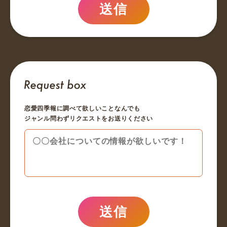
送信
恋愛四季報に調べて欲しいことなんでも
ジャンル問わずリクエストをお送りください
送信