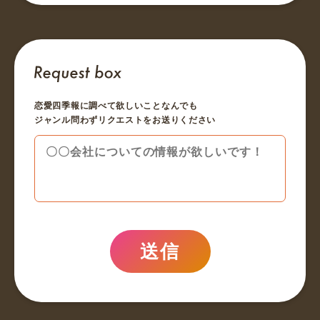
恋愛四季報に調べて欲しいことなんでも
ジャンル問わずリクエストをお送りください
送信