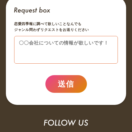
恋愛四季報に調べて欲しいことなんでも
ジャンル問わずリクエストをお送りください
送信