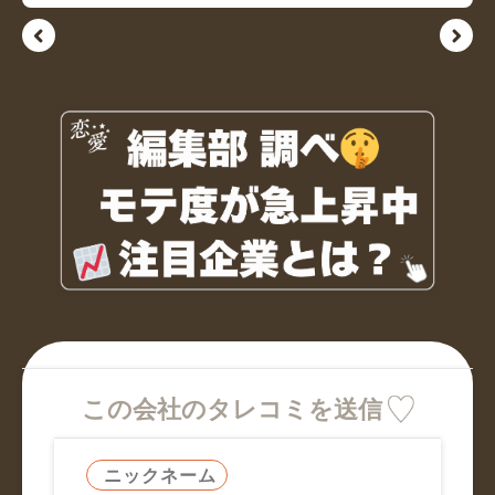
この会社のタレコミを送信