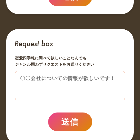
恋愛四季報に調べて欲しいことなんでも
ジャンル問わずリクエストをお送りください
送信