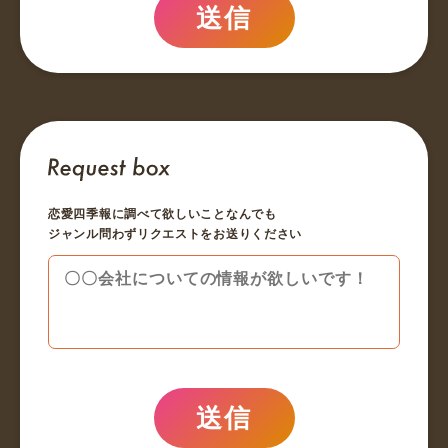
送信
恋愛四季報に調べて欲しいことなんでも
ジャンル問わずリクエストをお送りください
送信