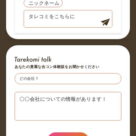
あなたの貴重な合コン体験談をお聞かせください