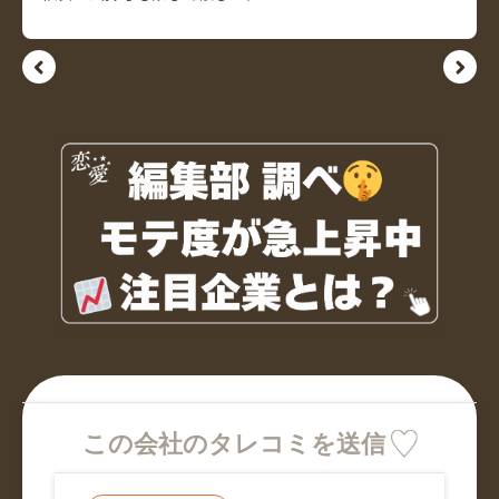
この会社のタレコミを送信