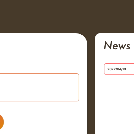
2022/04/10