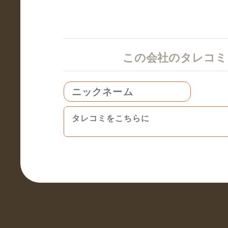
この会社のタレコ