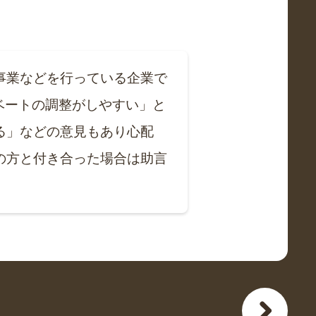
事業などを行っている企業で
ベートの調整がしやすい」と
る」などの意見もあり心配
の方と付き合った場合は助言