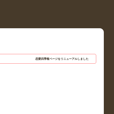
恋愛四季報ページをリニューアルしました