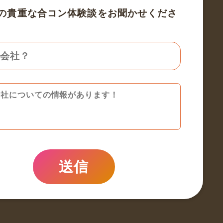
の貴重な合コン体験談をお聞かせくださ
送信