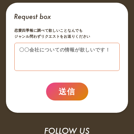
恋愛四季報に調べて欲しいことなんでも
ジャンル問わずリクエストをお送りください
送信