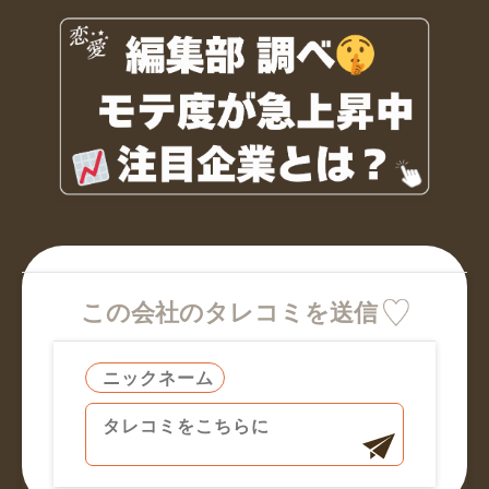
この会社のタレコミを送信