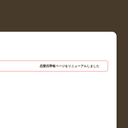
恋愛四季報ページをリニューアルしました