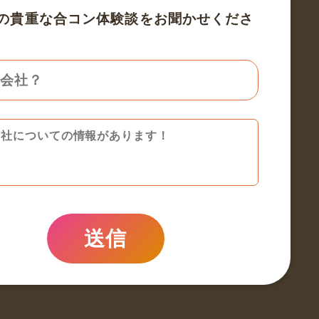
の貴重な合コン体験談をお聞かせくださ
送信