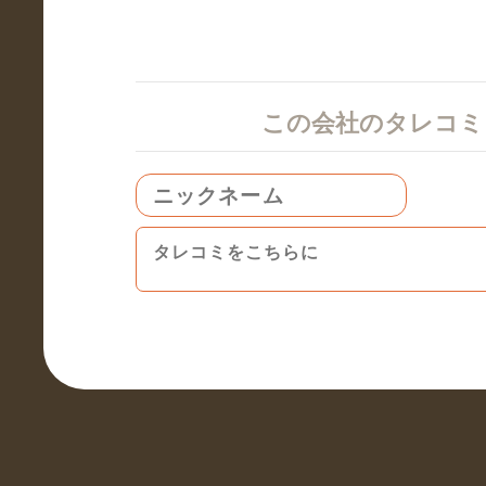
この会社のタレコ