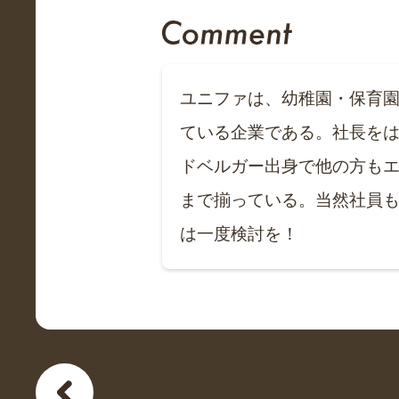
ユニファは、幼稚園・保育
ている企業である。社長をは
ドベルガー出身で他の方も
まで揃っている。当然社員
は一度検討を！