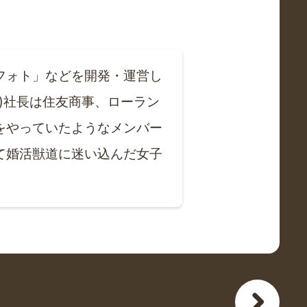
フォト」などを開発・運営し
ﾟ)社長は住友商事、ローラン
をやっていたようなメンバー
て婚活獣道に迷い込んだ女子