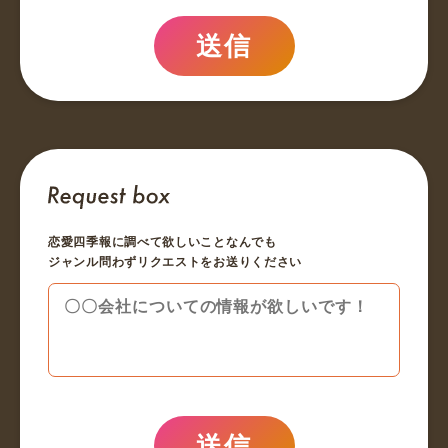
送信
恋愛四季報に調べて欲しいことなんでも
ジャンル問わずリクエストをお送りください
送信