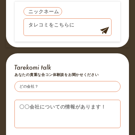
あなたの貴重な合コン体験談をお聞かせください